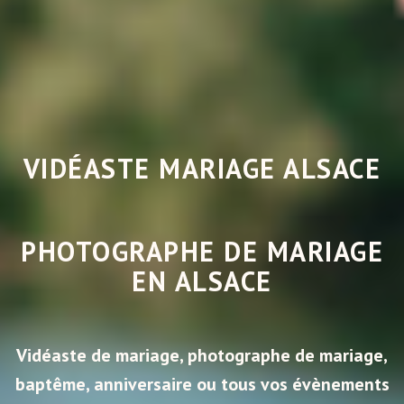
VIDÉASTE MARIAGE ALSACE
PHOTOGRAPHE DE MARIAGE
EN ALSACE
Vidéaste de mariage, photographe de mariage,
baptême, anniversaire ou tous vos évènements