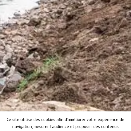
Ce site utilise des cookies afin d’améliorer votre expérience de
navigation, mesurer l’audience et proposer des contenus