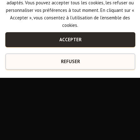
adaptés. Vous pouvez accepter tous les cookies, les refuser ou
personnaliser vos préférences à tout moment. En cliquant sur «
Accepter », vous consentez à l’utilisation de l’ensemble des
cookies.
ACCEPTER
REFUSER
Mariages et évènements
privés