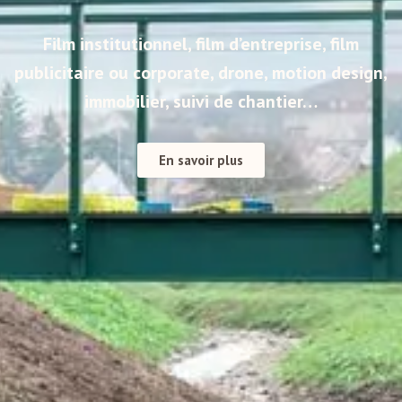
Film institutionnel, film d’entreprise, film
publicitaire ou corporate, drone, motion design,
immobilier, suivi de chantier…
En savoir plus