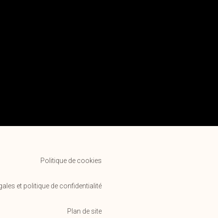
Politique de cookies
ales et politique de confidentialité
Plan de site