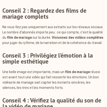
Conseil 2 : Regardez des films de
mariage complets
Ne vous fiez pas uniquement aux extraits sur les réseaux sociaux.
Le nombre d’abonnés importe peu : ce qui compte, c’est la qualité
du
film de mariage
sur la durée.
Visionnez des vidéos complètes
pour juger du rythme, de la narration et de la cohérence du travail.
Conseil 3 : Privilégiez l’émotion à la
simple esthétique
Une belle image est importante, mais un
film de mariage
réussi
est avant tout une vidéo qui fait ressentir les émotions. Un bon
vidéaste de mariage sait capter les instants sincères, les
silences, les rires et les moments forts.
Conseil 4 : Vérifiez la qualité du son de
la vidéo de mariage