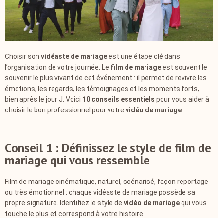
Choisir son
vidéaste de mariage
est une étape clé dans
l’organisation de votre journée. Le
film de mariage
est souvent le
souvenir le plus vivant de cet événement : il permet de revivre les
émotions, les regards, les témoignages et les moments forts,
bien après le jour J. Voici
10 conseils essentiels
pour vous aider à
choisir le bon professionnel pour votre
vidéo de mariage
.
Conseil 1 : Définissez le style de film de
mariage qui vous ressemble
Film de mariage cinématique, naturel, scénarisé, façon reportage
ou très émotionnel : chaque vidéaste de mariage possède sa
propre signature. Identifiez le style de
vidéo de mariage
qui vous
touche le plus et correspond à votre histoire.