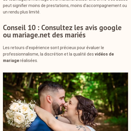
peut signifier moins de prestations, moins d’accompagnement ou
un rendu plus limité.
Conseil 10 : Consultez les avis google
ou mariage.net des mariés
Les retours d’expérience sont précieux pour évaluer le
professionnalisme, la discrétion et la qualité des
vidéos de
mariage
réalisées.