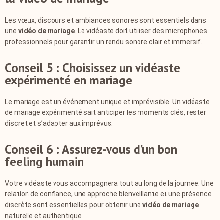
Les vœux, discours et ambiances sonores sont essentiels dans
une
vidéo de mariage
. Le vidéaste doit utiliser des microphones
professionnels pour garantir un rendu sonore clair et immersif.
Conseil 5 : Choisissez un vidéaste
expérimenté en mariage
Le mariage est un événement unique et imprévisible. Un vidéaste
de mariage expérimenté sait anticiper les moments clés, rester
discret et s’adapter aux imprévus.
Conseil 6 : Assurez-vous d’un bon
feeling humain
Votre vidéaste vous accompagnera tout au long de la journée. Une
relation de confiance, une approche bienveillante et une présence
discrète sont essentielles pour obtenir une
vidéo de mariage
naturelle et authentique.