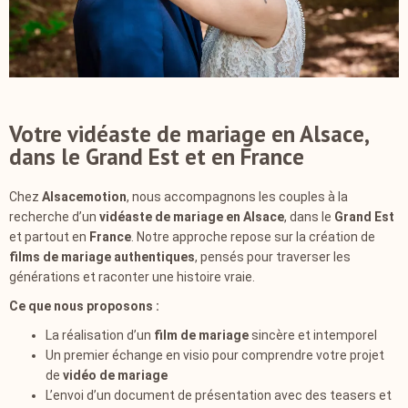
Votre vidéaste de mariage en Alsace,
dans le Grand Est et en France
Chez
Alsacemotion
, nous accompagnons les couples à la
recherche d’un
vidéaste de mariage en Alsace
, dans le
Grand Est
et partout en
France
. Notre approche repose sur la création de
films de mariage authentiques
, pensés pour traverser les
générations et raconter une histoire vraie.
Ce que nous proposons :
La réalisation d’un
film de mariage
sincère et intemporel
Un premier échange en visio pour comprendre votre projet
de
vidéo de mariage
L’envoi d’un document de présentation avec des teasers et