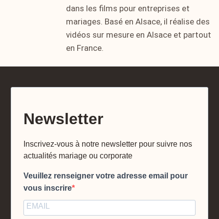
dans les films pour entreprises et
mariages. Basé en Alsace, il réalise des
vidéos sur mesure en Alsace et partout
en France.
Newsletter
Inscrivez-vous à notre newsletter pour suivre nos
actualités mariage ou corporate
Veuillez renseigner votre adresse email pour
vous inscrire