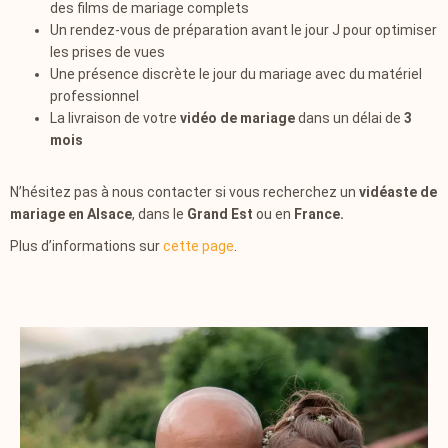
des films de mariage complets
Un rendez-vous de préparation avant le jour J pour optimiser
les prises de vues
Une présence discrète le jour du mariage avec du matériel
professionnel
La livraison de votre
vidéo de mariage
dans un délai de
3
mois
N’hésitez pas à nous contacter si vous recherchez un
vidéaste de
mariage en Alsace
, dans le
Grand Est
ou en
France.
Plus d’informations sur
cette page
.