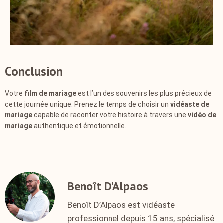
Conclusion
Votre
film de mariage
est l’un des souvenirs les plus précieux de
cette journée unique. Prenez le temps de choisir un
vidéaste de
mariage
capable de raconter votre histoire à travers une
vidéo de
mariage
authentique et émotionnelle.
Benoît D'Alpaos
Benoît D’Alpaos est vidéaste
professionnel depuis 15 ans, spécialisé