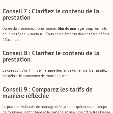
Conseil 7 : Clarifiez le contenu de la
prestation
Durée de présence, drone, teaser,
film de mariage long
, formats
pour les réseaux sociaux… Tous ces éléments doivent être définis
à l’avance.
Conseil 8 : Clarifiez le contenu de la
prestation
La création d’un
film de mariage
demande du temps. Demandez
les délais, le processus de montage, etc…
Conseil 9 : Comparez les tarifs de
manière réfléchie
Le prix d’un vidéaste de mariage reflète son expérience, le temps
de tournage, le montage et le matériel utilisé. Une offre très basse