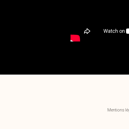
Mentions lég