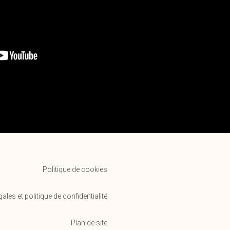
Politique de cookies
ales et politique de confidentialité
Plan de site